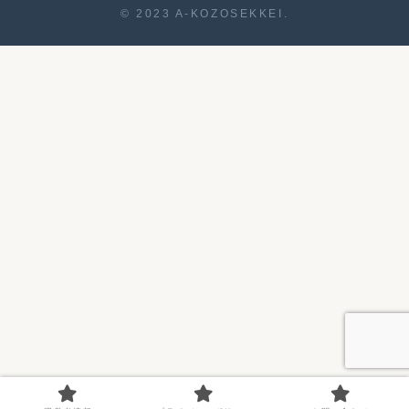
© 2023 A-KOZOSEKKEI.