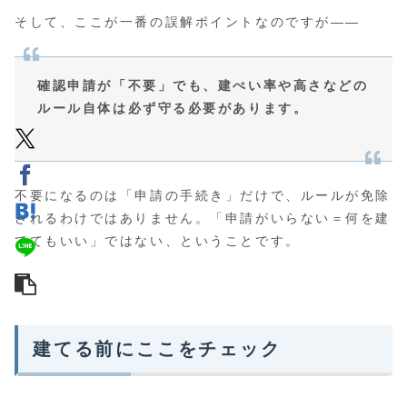
そして、ここが一番の誤解ポイントなのですが——
確認申請が「不要」でも、建ぺい率や高さなどの
ルール自体は必ず守る必要があります。
不要になるのは「申請の手続き」だけで、ルールが免除
されるわけではありません。「申請がいらない＝何を建
ててもいい」ではない、ということです。
建てる前にここをチェック