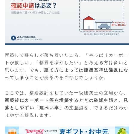
新築して暮らしが落ち着いたころ、「やっぱりカーポー
トが欲しい」「物置を増やしたい」と考える方は多いと
思います。でも、
建て方によっては建築基準法違反にな
ってしまう
ことがあるのをご存じでしょうか。
ここでは、構造設計をしていた一級建築士の立場から、
新築後にカーポート等を増築するときの確認申請と、見
落としやすい「建ぺい率」の注意点
を、できるだけわか
りやすく解説します。