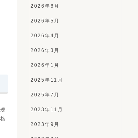
2026年6月
2026年5月
2026年4月
2026年3月
2026年1月
2025年11月
2025年7月
2023年11月
、現
合格
2023年9月