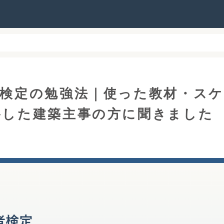
者検定の勉強法｜使った教材・スケ
格した建築主事の方に聞きました