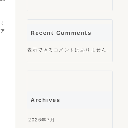
しく
リア
Recent Comments
表示できるコメントはありません。
Archives
2026年7月